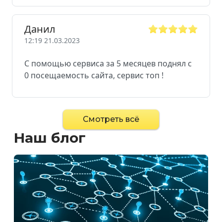
Данил
12:19 21.03.2023
С помощью сервиса за 5 месяцев поднял с
0 посещаемость сайта, сервис топ !
Смотреть всё
Наш блог