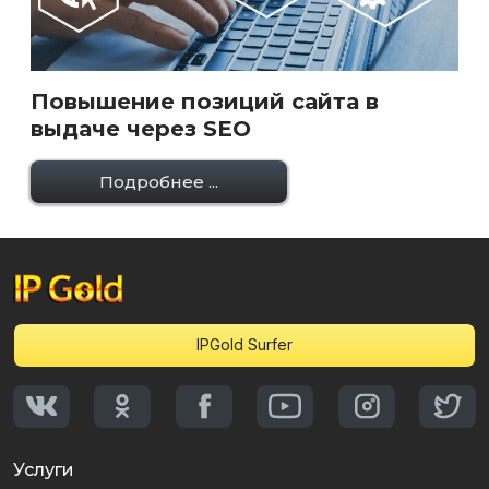
Повышение позиций сайта в
выдаче через SEO
Подробнее ...
IPGold Surfer
Услуги