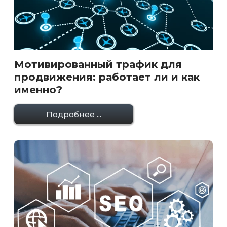
Мотивированный трафик для
продвижения: работает ли и как
именно?
Подробнее ...