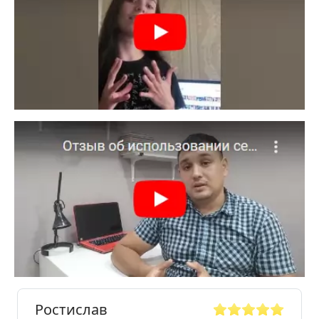
Ростислав