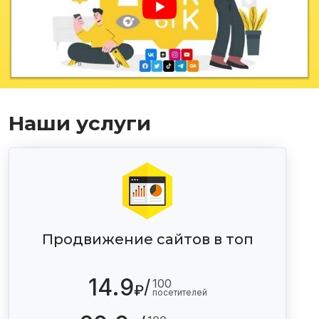
Наши услуги
Продвижение сайтов в топ
14.9
/
100
₽
посетителей