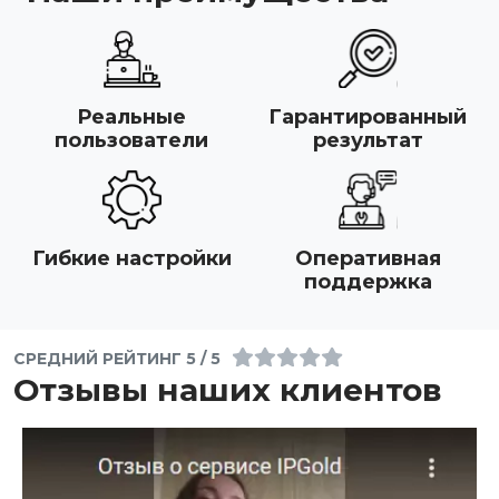
Реальные
Гарантированный
пользователи
результат
Гибкие настройки
Оперативная
поддержка
СРЕДНИЙ РЕЙТИНГ 5 / 5
Отзывы наших клиентов