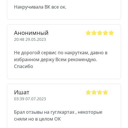
Накручивала ВК все ок.
Анонимный
20:48 29.05.2023
Не дорогой сервис по накруткам, давно в
избранном держу Всем рекомендую.
Спасибо
Ишат
03:39 07.07.2023
Брал отзывы на гуглкартах , некоторые
сняли но в целом ОК