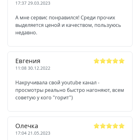
17:37 29.03.2023
А мне сервис понравился! Среди прочих
выделяется ценой и качеством, пользуюсь
недавно.
Евгения
11:08 30.12.2022
Накручивала свой youtube канал -
просмотры реально быстро нагоняют, всем
советую у кого "горит")
Олечка
17:04 21.05.2023