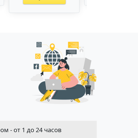
м - от 1 до 24 часов