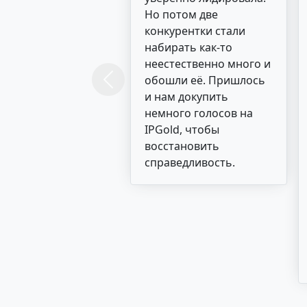
Но потом две
конкурентки стали
набирать как-то
неестественно много и
обошли её. Пришлось
Previous
и нам докупить
немного голосов на
IPGold, чтобы
восстановить
справедливость.