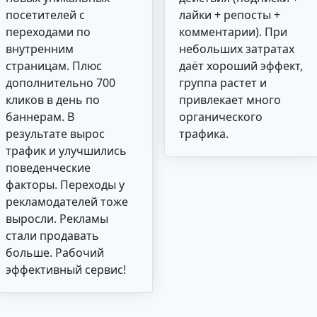
посетителей с
лайки + репосты +
переходами по
комментарии). При
внутренним
небольших затратах
страницам. Плюс
даёт хороший эффект,
дополнительно 700
группа растет и
кликов в день по
привлекает много
баннерам. В
органического
результате вырос
трафика.
трафик и улучшились
поведенческие
факторы. Переходы у
рекламодателей тоже
выросли. Рекламы
стали продавать
больше. Рабочий
эффективный сервис!