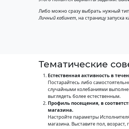
Либо можно сразу выбрать нужный тип 
Личный кабинет
, на страницу запуска 
Тематические сов
Естественная активность в тече
Постарайтесь либо самостоятельно
случайными колебаниями выполнен
выглядеть более естественным.
Профиль посещения, в соответст
магазина.
Настройте параметры Исполнителя 
магазина. Выставите пол, возраст,