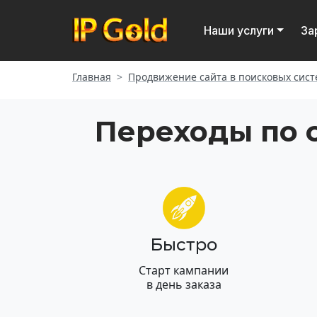
Наши услуги
За
Главная
Продвижение сайта в поисковых сист
Переходы по 
Быстро
Старт кампании
в день заказа