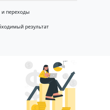
 и переходы
обходимый результат