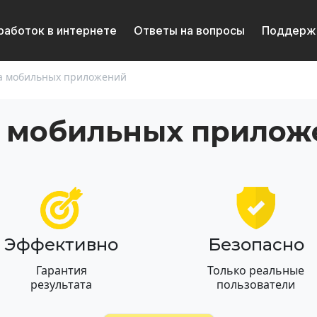
работок в интернете
Ответы на вопросы
Поддерж
ка мобильных приложений
 мобильных прилож
Эффективно
Безопасно
Гарантия
Только реальные
результата
пользователи