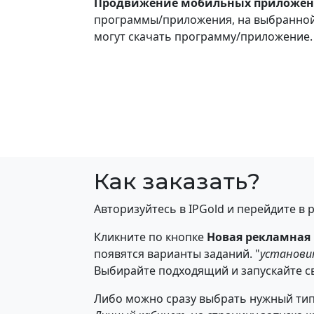
Продвижение мобильных приложе
программы/приложения, на выбранной 
могут скачать программу/приложение.
Как заказать?
Авторизуйтесь в IPGold и перейдите в 
Кликните по кнопке
Новая рекламная
появятся варианты заданий. "
установи
Выбирайте подходящий и запускайте с
Либо можно сразу выбрать нужный тип 