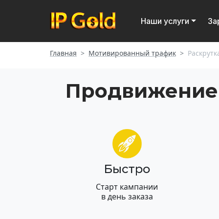
Наши услуги
За
Главная
Мотивированный трафик
Раскрут
Продвижение
Быстро
Старт кампании
в день заказа