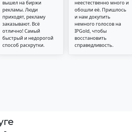
вышел на биржи
неестественно много и
рекламы. Люди
обошли её. Пришлось
приходят, рекламу
и нам докупить
заказывают. Всё
немного голосов на
отлично! Самый
IPGold, чтобы
быстрый и недорогой
восстановить
способ раскрутки.
справедливость.
уге