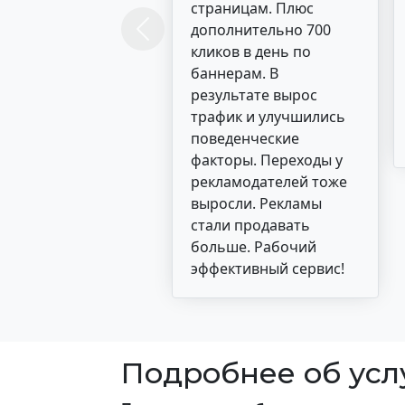
страницам. Плюс
дополнительно 700
Previous
кликов в день по
баннерам. В
результате вырос
трафик и улучшились
поведенческие
факторы. Переходы у
рекламодателей тоже
выросли. Рекламы
стали продавать
больше. Рабочий
эффективный сервис!
Подробнее об усл