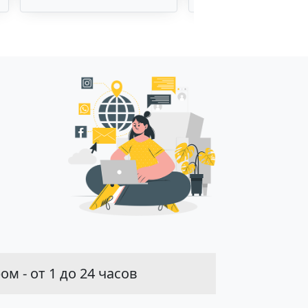
м - от 1 до 24 часов