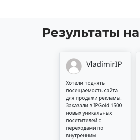
Результаты н
VladimirIP
Хотели поднять
посещаемость сайта
для продажи рекламы.
Заказали в IPGold 1500
новых уникальных
посетителей с
переходами по
внутренним