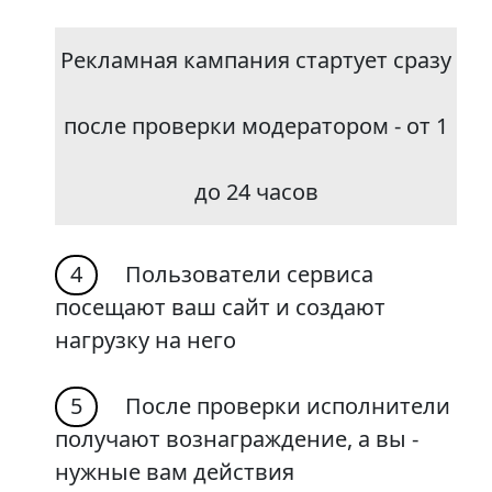
Рекламная кампания стартует сразу
после проверки модератором - от 1
до 24 часов
4
Пользователи сервиса
посещают ваш сайт и создают
нагрузку на него
5
После проверки исполнители
получают вознаграждение, а вы -
нужные вам действия