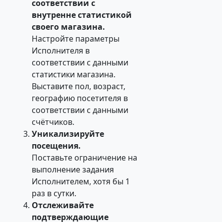
соответствии с
внутренне статистикой
своего магазина.
Настройте параметры
Исполнителя в
соответствии с данными
статистики магазина.
Выставите пол, возраст,
географию посетителя в
соответствии с данными
счётчиков.
Уникализируйте
посещения.
Поставьте ограничение на
выполнение задания
Исполнителем, хотя бы 1
раз в сутки.
Отслеживайте
подтверждающие