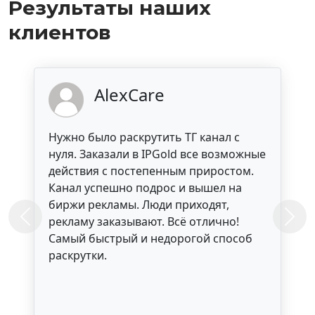
Результаты наших
клиентов
AlexCare
Нужно было раскрутить ТГ канал с
нуля. Заказали в IPGold все возможные
действия с постепенным приростом.
Канал успешно подрос и вышел на
биржи рекламы. Люди приходят,
рекламу заказывают. Всё отлично!
Previous
Next
Самый быстрый и недорогой способ
раскрутки.