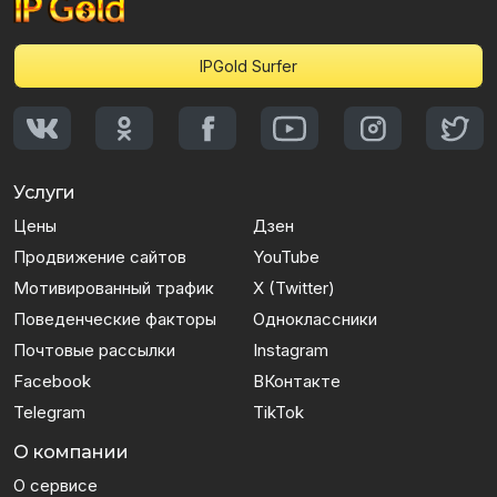
IPGold Surfer
Услуги
Цены
Дзен
Продвижение сайтов
YouTube
Мотивированный трафик
X (Twitter)
Поведенческие факторы
Одноклассники
Почтовые рассылки
Instagram
Facebook
ВКонтакте
Telegram
TikTok
О компании
О сервисе