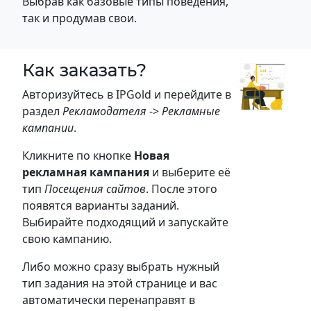
Выбрав как базовые типы поведения,
так и продумав свои.
Как заказать?
Авторизуйтесь в IPGold и перейдите в
раздел
Рекламодателя
->
Рекламные
кампании
.
Кликните по кнопке
Новая
рекламная кампания
и выберите её
тип
Посещения сайтов
. После этого
появятся варианты заданий.
Выбирайте подходящий и запускайте
свою кампанию.
Либо можно сразу выбрать нужный
тип задания на этой странице и вас
автоматически перенаправят в