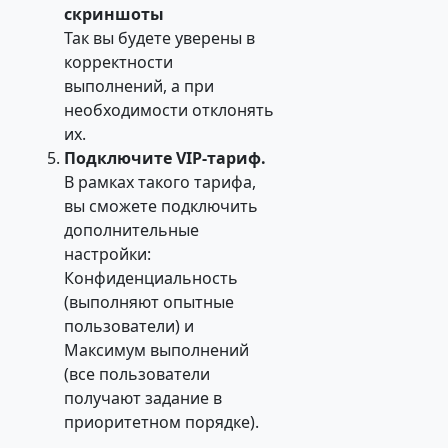
скриншоты
Так вы будете уверены в
корректности
выполнений, а при
необходимости отклонять
их.
Подключите VIP-тариф.
В рамках такого тарифа,
вы сможете подключить
дополнительные
настройки:
Конфиденциальность
(выполняют опытные
пользователи) и
Максимум выполнений
(все пользователи
получают задание в
приоритетном порядке).