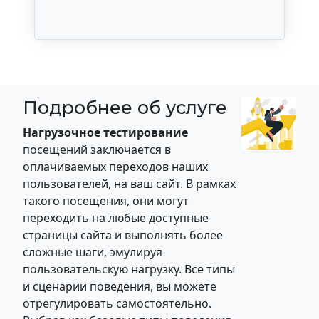
Подробнее об услуге
Нагрузочное тестирование
посещений заключается в
оплачиваемых переходов наших
пользователей, на ваш сайт. В рамках
такого посещения, они могут
переходить на любые доступные
страницы сайта и выполнять более
сложные шаги, эмулируя
пользовательскую нагрузку. Все типы
и сценарии поведения, вы можете
отрегулировать самостоятельно.