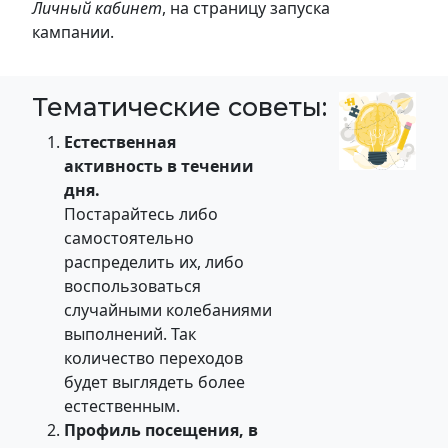
Личный кабинет
, на страницу запуска
кампании.
Тематические советы:
Естественная
активность в течении
дня.
Постарайтесь либо
самостоятельно
распределить их, либо
воспользоваться
случайными колебаниями
выполнений. Так
количество переходов
будет выглядеть более
естественным.
Профиль посещения, в