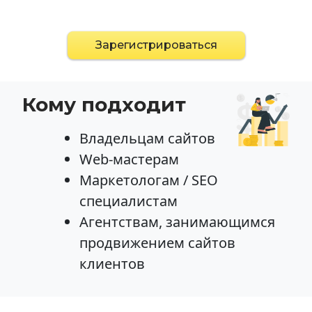
Зарегистрироваться
Кому подходит
Владельцам сайтов
Web-мастерам
Маркетологам / SEO
специалистам
Агентствам, занимающимся
продвижением сайтов
клиентов