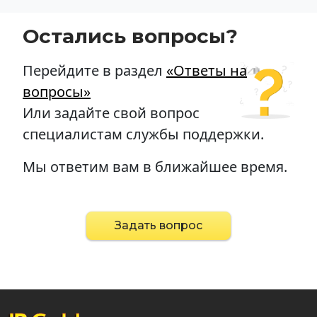
Остались вопросы?
Перейдите в раздел
«Ответы на
вопросы»
Или задайте свой вопрос
специалистам службы поддержки.
Мы ответим вам в ближайшее время.
Задать вопрос