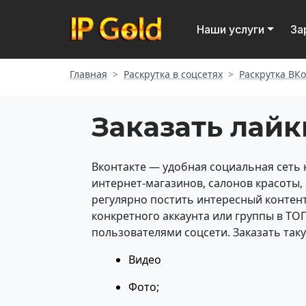
Наши услуги
За
Главная
Раскрутка в соцсетях
Раскрутка ВК
Заказать лайк
Вконтакте — удобная социальная сеть 
интернет-магазинов, салонов красоты,
регулярно постить интересный контен
конкретного аккаунта или группы в ТО
пользователями соцсети. Заказать так
Видео
Фото;