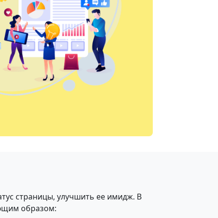
тус страницы, улучшить ее имидж. В
ующим образом: