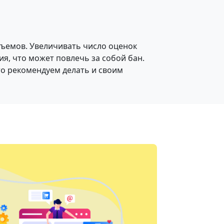
ъемов. Увеличивать число оценок
я, что может повлечь за собой бан.
то рекомендуем делать и своим