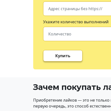
Укажите количество выполнений
Купить
Зачем покупать л
Приобретение лайков — это не только 
первую очередь, это способ естествен